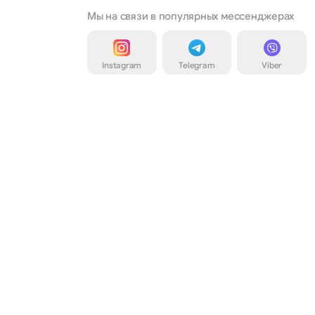
Мы на связи в популярных мессенджерах
Instagram
Telegram
Viber