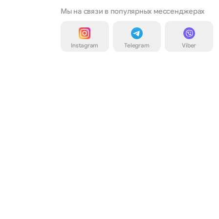
Мы на связи в популярных мессенджерах
Instagram
Telegram
Viber