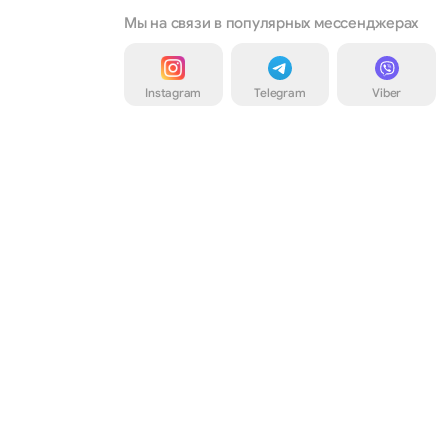
Мы на связи в популярных мессенджерах
Instagram
Telegram
Viber