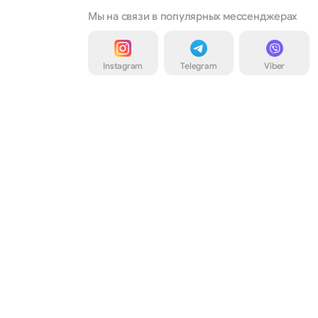
Мы на связи в популярных мессенджерах
Instagram
Telegram
Viber