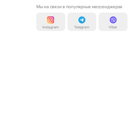
Мы на связи в популярных мессенджерах
Instagram
Telegram
Viber