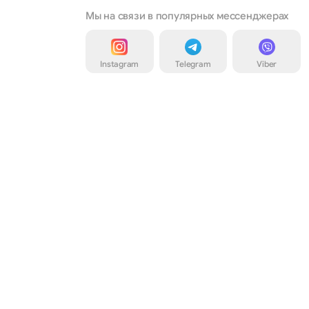
Мы на связи в популярных мессенджерах
Instagram
Telegram
Viber