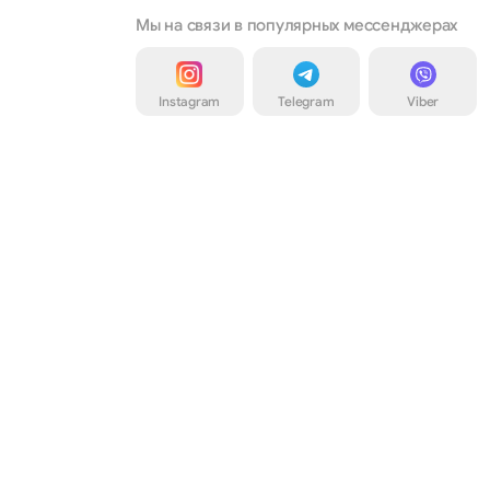
Мы на связи в популярных мессенджерах
Instagram
Telegram
Viber