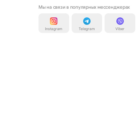
Мы на связи в популярных мессенджерах
Instagram
Telegram
Viber