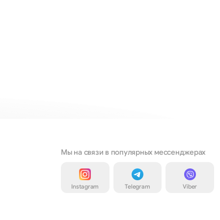
Мы на связи в популярных мессенджерах
Instagram
Telegram
Viber