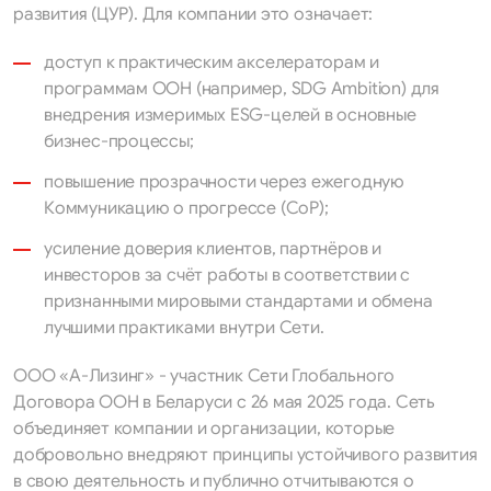
развития (ЦУР). Для компании это означает:
доступ к практическим акселераторам и
программам ООН (например, SDG Ambition) для
внедрения измеримых ESG-целей в основные
бизнес-процессы;
повышение прозрачности через ежегодную
Коммуникацию о прогрессе (CoP);
усиление доверия клиентов, партнёров и
инвесторов за счёт работы в соответствии с
признанными мировыми стандартами и обмена
лучшими практиками внутри Сети.
ООО «А-Лизинг» - участник Сети Глобального
Договора ООН в Беларуси с 26 мая 2025 года. Сеть
объединяет компании и организации, которые
добровольно внедряют принципы устойчивого развития
в свою деятельность и публично отчитываются о