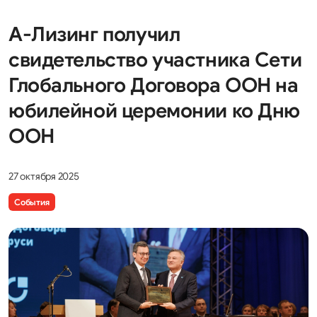
А-Лизинг получил
свидетельство участника Сети
Глобального Договора ООН на
юбилейной церемонии ко Дню
ООН
27 октября 2025
События