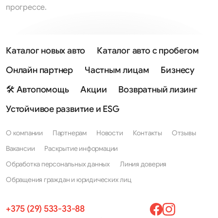
прогрессе.
Каталог новых авто
Каталог авто с пробегом
Онлайн партнер
Частным лицам
Бизнесу
🛠 Автопомощь
Акции
Возвратный лизинг
Устойчивое развитие и ESG
О компании
Партнерам
Новости
Контакты
Отзывы
Вакансии
Раскрытие информации
Обработка персональных данных
Линия доверия
Обращения граждан и юридических лиц
+375 (29) 533-33-88