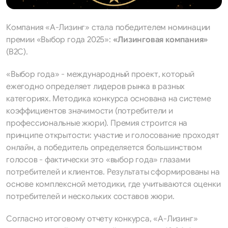
Компания «А-Лизинг» стала победителем номинации
премии «Выбор года 2025»:
«Лизинговая компания»
(B2C).
«Выбор года» - международный проект, который
ежегодно определяет лидеров рынка в разных
категориях. Методика конкурса основана на системе
коэффициентов значимости (потребители и
профессиональные жюри). Премия строится на
принципе открытости: участие и голосование проходят
онлайн, а победитель определяется большинством
голосов - фактически это «выбор года» глазами
потребителей и клиентов. Результаты сформированы на
основе комплексной методики, где учитываются оценки
потребителей и нескольких составов жюри.
Согласно итоговому отчету конкурса, «А-Лизинг»