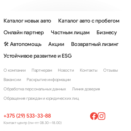
Каталог новых авто
Каталог авто с пробегом
Онлайн партнер
Частным лицам
Бизнесу
🛠 Автопомощь
Акции
Возвратный лизинг
Устойчивое развитие и ESG
О компании
Партнерам
Новости
Контакты
Отзывы
Вакансии
Раскрытие информации
Обработка персональных данных
Линия доверия
Обращения граждан и юридических лиц
+375 (29) 533-33-88
Контакт-центр (пн–пт 08.30—18.00)