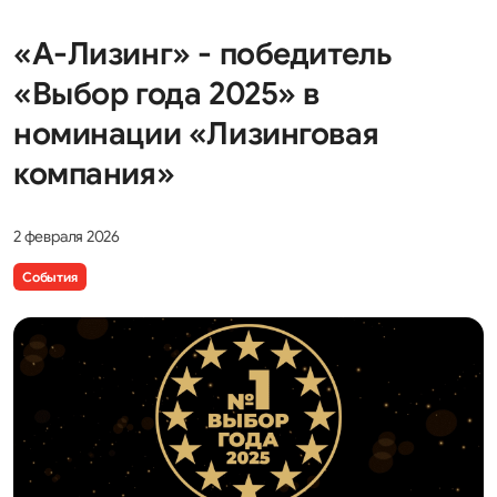
«А-Лизинг» - победитель
«Выбор года 2025» в
номинации «Лизинговая
компания»
2 февраля 2026
События