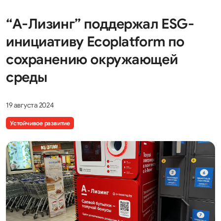
“А-Лизинг” поддержал ESG-
инициативу Ecoplatform по
сохранению окружающей
среды
19 августа 2024
Устойчивое развитие