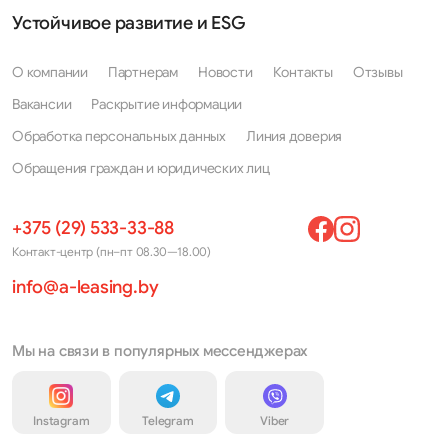
Устойчивое развитие и ESG
О компании
Партнерам
Новости
Контакты
Отзывы
Вакансии
Раскрытие информации
Обработка персональных данных
Линия доверия
Обращения граждан и юридических лиц
+375 (29) 533-33-88
Контакт-центр (пн–пт 08.30—18.00)
info@a-leasing.by
Мы на связи в популярных мессенджерах
Instagram
Telegram
Viber