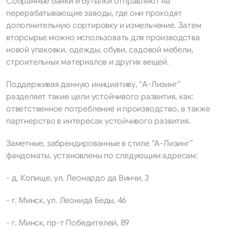
Собранные банки и бутылки отправляют на
перерабатывающие заводы, где они проходят
дополнительную сортировку и измельчение. Затем
вторсырье можно использовать для производства
новой упаковки, одежды, обуви, садовой мебели,
строительных материалов и других вещей.
Поддерживая данную инициативу, “А-Лизинг”
разделяет такие цели устойчивого развития, как:
ответственное потребление и производство, а также
партнерство в интересах устойчивого развития.
Заметные, забрендированные в стиле “А-Лизинг”
фандоматы, установлены по следующим адресам:
- д. Копище, ул. Леонардо да Винчи, 3
- г. Минск, ул. Леонида Беды, 46
- г. Минск, пр-т Победителей, 89