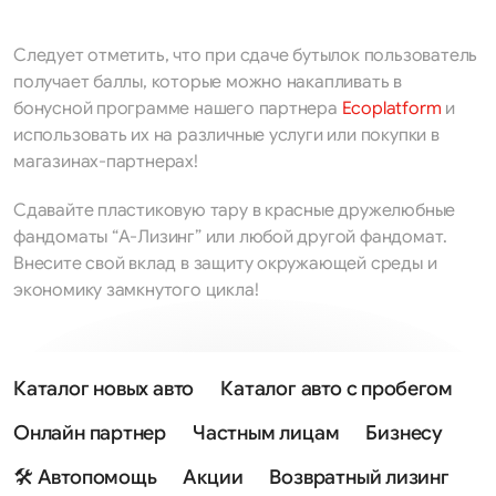
Следует отметить, что при сдаче бутылок пользователь
получает баллы, которые можно накапливать в
бонусной программе нашего партнера
Ecoplatform
и
использовать их на различные услуги или покупки в
магазинах-партнерах!
Сдавайте пластиковую тару в красные дружелюбные
фандоматы “А-Лизинг” или любой другой фандомат.
Внесите свой вклад в защиту окружающей среды и
экономику замкнутого цикла!
Каталог новых авто
Каталог авто с пробегом
Онлайн партнер
Частным лицам
Бизнесу
🛠 Автопомощь
Акции
Возвратный лизинг