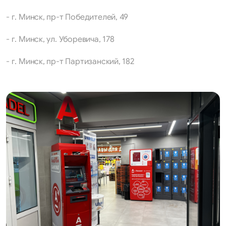
- г. Минск, пр-т Победителей, 49
- г. Минск, ул. Уборевича, 178
- г. Минск, пр-т Партизанский, 182