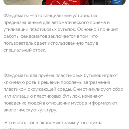
Фандоматы — это специальные устройства,
предназначенные для автоматического приема и
утилизации пластиковых бутылок. Основной принцип
работы фандоматов заключается в том, что
пользователь сдает использованную тару в
специальный отсек.
Фандоматы для приёма пластиковых бутылок играют
ключевую роль в решении проблемы загрязнения
пластиком окружающей среды. Они стимулируют сбор
и утилизацию пластиковых бутылок, изменяют
поведение людей в отношении мусора и формируют
экологическую культуру.
Это и есть шаг к экономике замкнутого цикла.