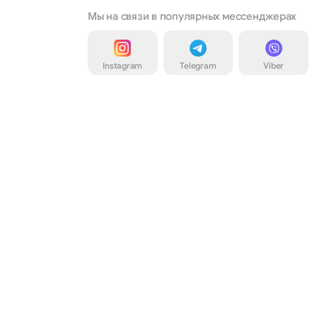
Мы на связи в популярных мессенджерах
Instagram
Telegram
Viber