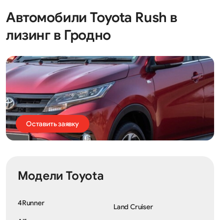
Автомобили Toyota Rush в
лизинг в Гродно
Оставить заявку
Модели Toyota
4Runner
Land Cruiser