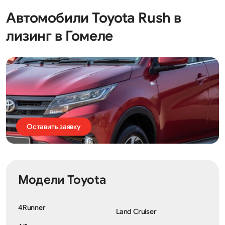
Автомобили Toyota Rush в
лизинг в Гомеле
Оставить заявку
Модели Toyota
4Runner
Land Cruiser