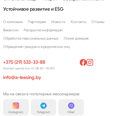
Устойчивое развитие и ESG
О компании
Партнерам
Новости
Контакты
Отзывы
Вакансии
Раскрытие информации
Обработка персональных данных
Линия доверия
Обращения граждан и юридических лиц
+375 (29) 533-33-88
Контакт-центр (пн–пт 08.30—18.00)
info@a-leasing.by
Мы на связи в популярных мессенджерах
Instagram
Telegram
Viber