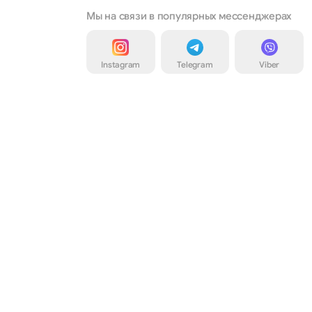
Мы на связи в популярных мессенджерах
Instagram
Telegram
Viber