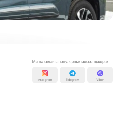
Мы на связи в популярных мессенджерах
Instagram
Telegram
Viber