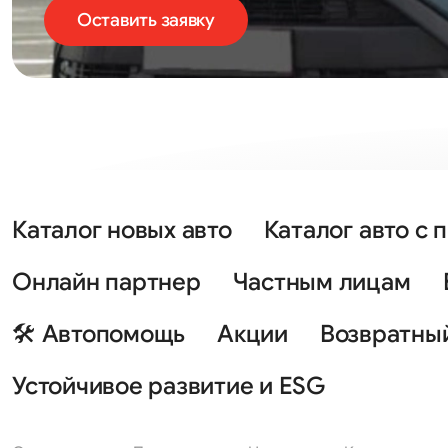
Оставить заявку
Каталог новых авто
Каталог авто с 
Онлайн партнер
Частным лицам
🛠 Автопомощь
Акции
Возвратны
Устойчивое развитие и ESG