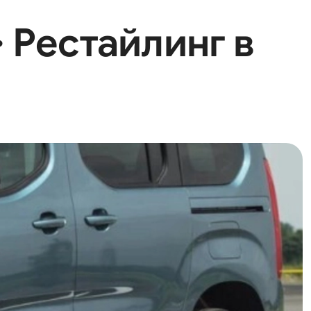
· Рестайлинг в