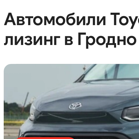
Автомобили Toyot
лизинг в Гродно