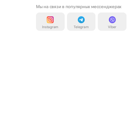
Мы на связи в популярных мессенджерах
Instagram
Telegram
Viber