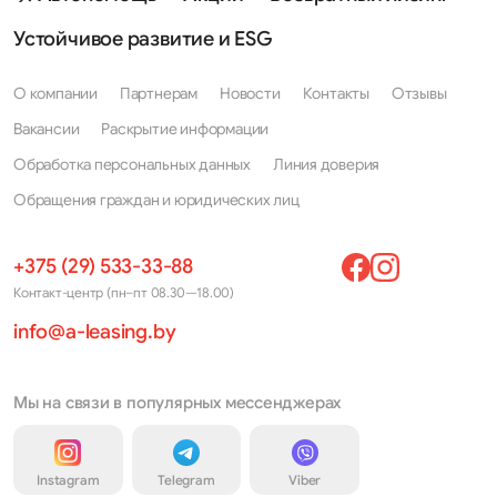
Устойчивое развитие и ESG
О компании
Партнерам
Новости
Контакты
Отзывы
Вакансии
Раскрытие информации
Обработка персональных данных
Линия доверия
Обращения граждан и юридических лиц
+375 (29) 533-33-88
Контакт-центр (пн–пт 08.30—18.00)
info@a-leasing.by
Мы на связи в популярных мессенджерах
Instagram
Telegram
Viber