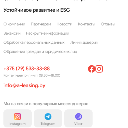
Устойчивое развитие и ESG
О компании
Партнерам
Новости
Контакты
Отзывы
Вакансии
Раскрытие информации
Обработка персональных данных
Линия доверия
Обращения граждан и юридических лиц
+375 (29) 533-33-88
Контакт-центр (пн–пт 08.30—18.00)
info@a-leasing.by
Мы на связи в популярных мессенджерах
Instagram
Telegram
Viber