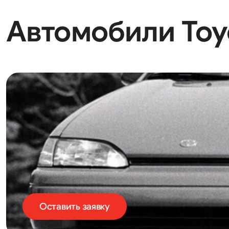
Автомобили Toyo
Оставить заявку