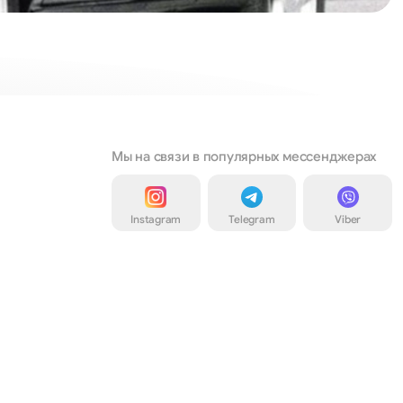
Мы на связи в популярных мессенджерах
Instagram
Telegram
Viber