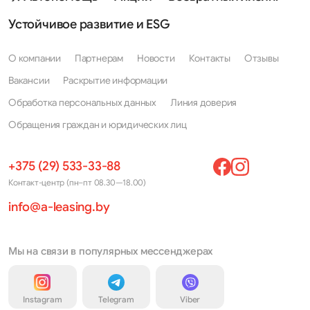
Устойчивое развитие и ESG
О компании
Партнерам
Новости
Контакты
Отзывы
Вакансии
Раскрытие информации
Обработка персональных данных
Линия доверия
Обращения граждан и юридических лиц
+375 (29) 533-33-88
Контакт-центр (пн–пт 08.30—18.00)
info@a-leasing.by
Мы на связи в популярных мессенджерах
Instagram
Telegram
Viber