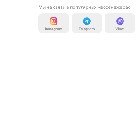
Мы на связи в популярных мессенджерах
Instagram
Telegram
Viber