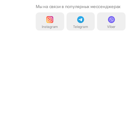
Мы на связи в популярных мессенджерах
Instagram
Telegram
Viber