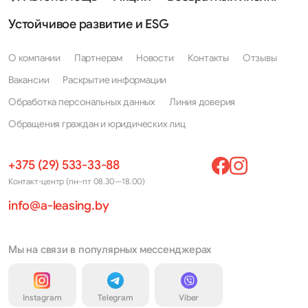
Устойчивое развитие и ESG
О компании
Партнерам
Новости
Контакты
Отзывы
Вакансии
Раскрытие информации
Обработка персональных данных
Линия доверия
Обращения граждан и юридических лиц
+375 (29) 533-33-88
Контакт-центр (пн–пт 08.30—18.00)
info@a-leasing.by
Мы на связи в популярных мессенджерах
Instagram
Telegram
Viber