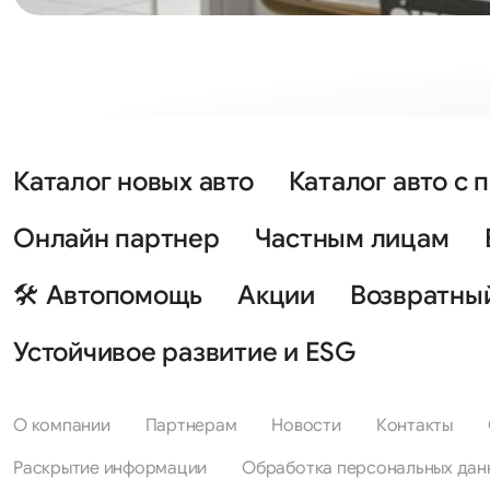
Каталог новых авто
Каталог авто с 
Онлайн партнер
Частным лицам
🛠 Автопомощь
Акции
Возвратны
Устойчивое развитие и ESG
О компании
Партнерам
Новости
Контакты
Раскрытие информации
Обработка персональных дан