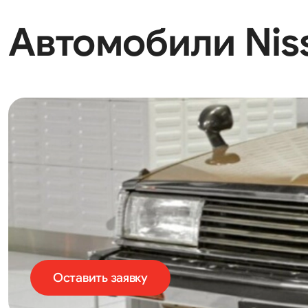
Автомобили Niss
Оставить заявку