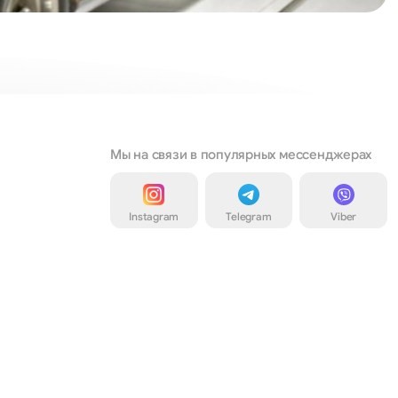
Мы на связи в популярных мессенджерах
Instagram
Telegram
Viber