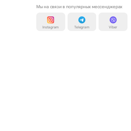
Мы на связи в популярных мессенджерах
Instagram
Telegram
Viber