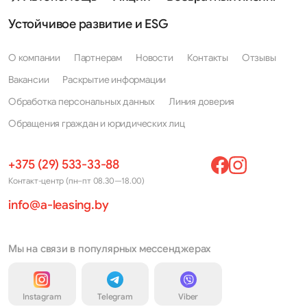
Устойчивое развитие и ESG
О компании
Партнерам
Новости
Контакты
Отзывы
Вакансии
Раскрытие информации
Обработка персональных данных
Линия доверия
Обращения граждан и юридических лиц
+375 (29) 533-33-88
Контакт-центр (пн–пт 08.30—18.00)
info@a-leasing.by
Мы на связи в популярных мессенджерах
Instagram
Telegram
Viber