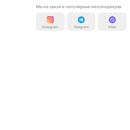
Мы на связи в популярных мессенджерах
Instagram
Telegram
Viber