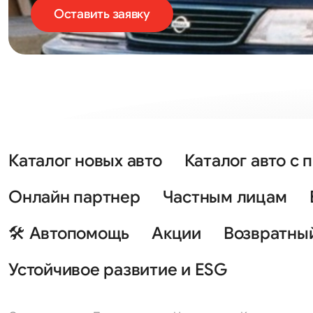
Оставить заявку
Каталог новых авто
Каталог авто с 
Онлайн партнер
Частным лицам
🛠 Автопомощь
Акции
Возвратны
Устойчивое развитие и ESG