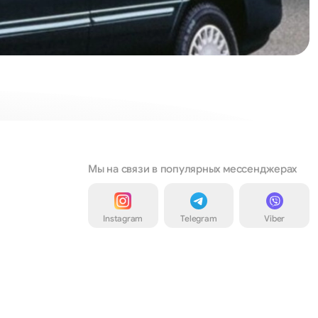
Мы на связи в популярных мессенджерах
Instagram
Telegram
Viber