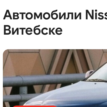
Автомобили Nissa
Витебске