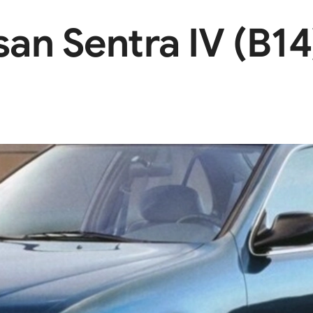
n Sentra IV (B14