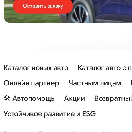
Оставить заявку
Каталог новых авто
Каталог авто с 
Онлайн партнер
Частным лицам
🛠 Автопомощь
Акции
Возвратны
Устойчивое развитие и ESG