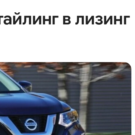
тайлинг в лизинг