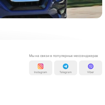
Мы на связи в популярных мессенджерах
Instagram
Telegram
Viber