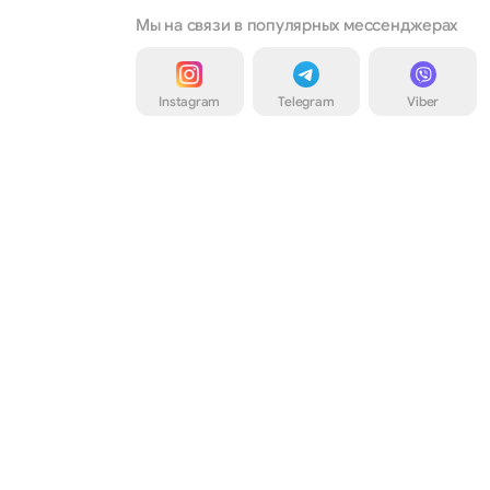
Мы на связи в популярных мессенджерах
Instagram
Telegram
Viber