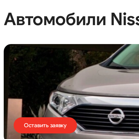
Автомобили Niss
Оставить заявку