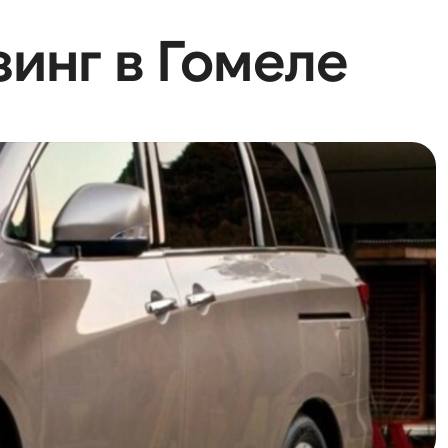
зинг в Гомеле