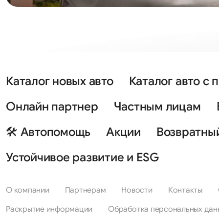
Каталог новых авто
Каталог авто с 
Онлайн партнер
Частным лицам
🛠 Автопомощь
Акции
Возвратны
Устойчивое развитие и ESG
О компании
Партнерам
Новости
Контакты
Раскрытие информации
Обработка персональных дан