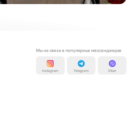
Мы на связи в популярных мессенджерах
Instagram
Telegram
Viber