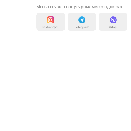
Мы на связи в популярных мессенджерах
Instagram
Telegram
Viber