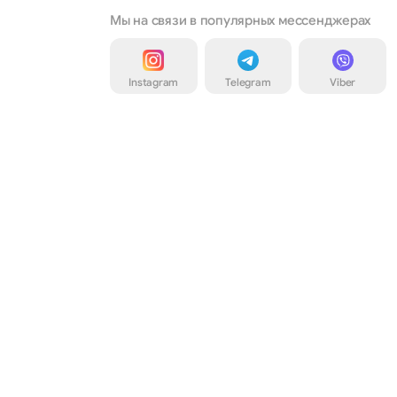
Мы на связи в популярных мессенджерах
Instagram
Telegram
Viber