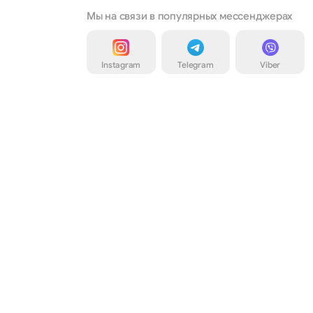
Мы на связи в популярных мессенджерах
Instagram
Telegram
Viber