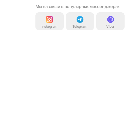
Мы на связи в популярных мессенджерах
Instagram
Telegram
Viber