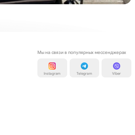
Мы на связи в популярных мессенджерах
Instagram
Telegram
Viber