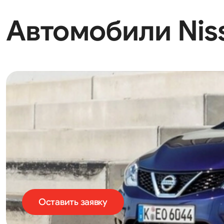
Автомобили Niss
Оставить заявку