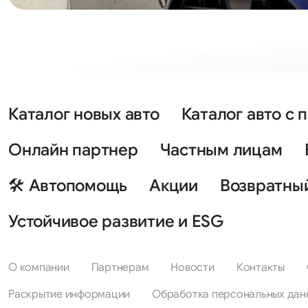
Каталог новых авто
Каталог авто с 
Онлайн партнер
Частным лицам
🛠 Автопомощь
Акции
Возвратны
Устойчивое развитие и ESG
О компании
Партнерам
Новости
Контакты
Раскрытие информации
Обработка персональных дан