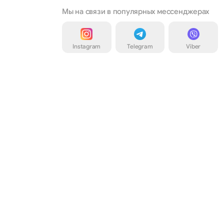
Мы на связи в популярных мессенджерах
Instagram
Telegram
Viber