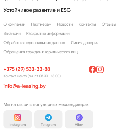
Устойчивое развитие и ESG
О компании
Партнерам
Новости
Контакты
Отзывы
Вакансии
Раскрытие информации
Обработка персональных данных
Линия доверия
Обращения граждан и юридических лиц
+375 (29) 533-33-88
Контакт-центр (пн–пт 08.30—18.00)
info@a-leasing.by
Мы на связи в популярных мессенджерах
Instagram
Telegram
Viber