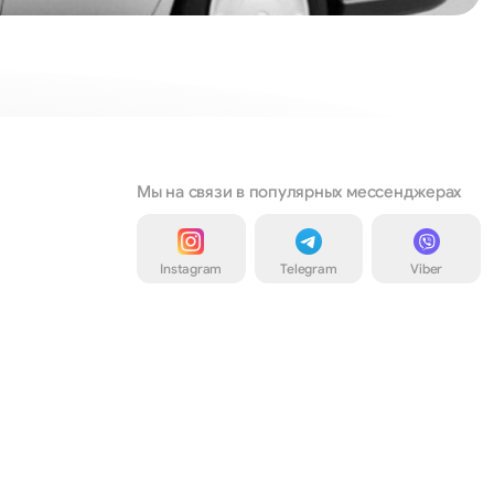
Мы на связи в популярных мессенджерах
Instagram
Telegram
Viber