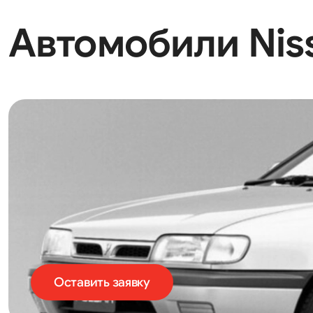
Автомобили Nissa
Оставить заявку