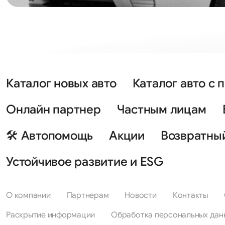
Каталог новых авто
Каталог авто с 
Онлайн партнер
Частным лицам
🛠 Автопомощь
Акции
Возвратны
Устойчивое развитие и ESG
О компании
Партнерам
Новости
Контакты
Раскрытие информации
Обработка персональных дан