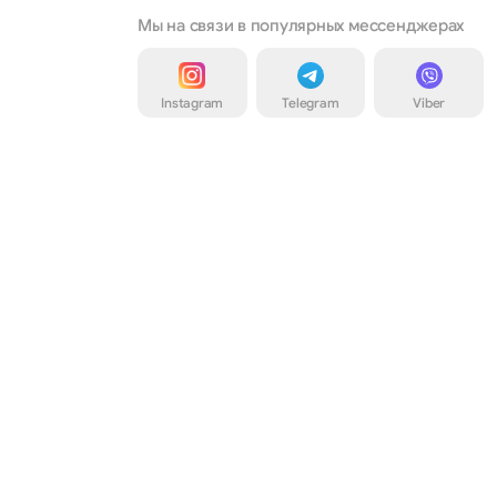
Мы на связи в популярных мессенджерах
Instagram
Telegram
Viber