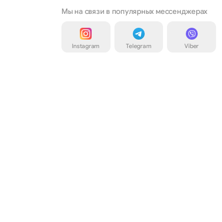
Мы на связи в популярных мессенджерах
Instagram
Telegram
Viber