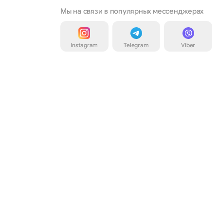
Мы на связи в популярных мессенджерах
Instagram
Telegram
Viber