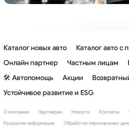
Каталог новых авто
Каталог авто с 
Онлайн партнер
Частным лицам
🛠 Автопомощь
Акции
Возвратны
Устойчивое развитие и ESG
О компании
Партнерам
Новости
Контакты
Раскрытие информации
Обработка персональных дан