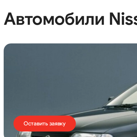
Автомобили Niss
Оставить заявку