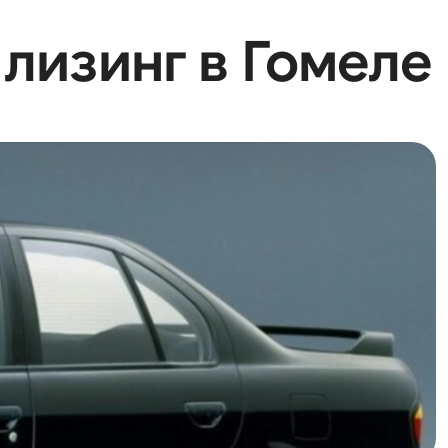
 лизинг в Гомеле