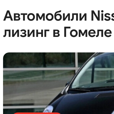
Автомобили Nissa
лизинг в Гомеле