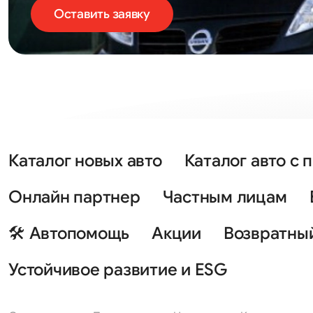
Оставить заявку
Каталог новых авто
Каталог авто с 
Онлайн партнер
Частным лицам
🛠 Автопомощь
Акции
Возвратны
Устойчивое развитие и ESG