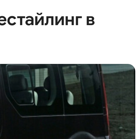
Рестайлинг в