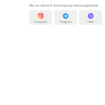
Мы на связи в популярных мессенджерах
Instagram
Telegram
Viber