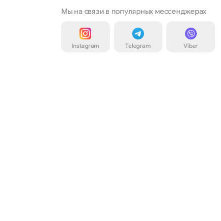
Мы на связи в популярных мессенджерах
Instagram
Telegram
Viber