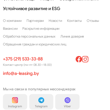
Устойчивое развитие и ESG
О компании
Партнерам
Новости
Контакты
Отзывы
Вакансии
Раскрытие информации
Обработка персональных данных
Линия доверия
Обращения граждан и юридических лиц
+375 (29) 533-33-88
Контакт-центр (пн–пт 08.30—18.00)
info@a-leasing.by
Мы на связи в популярных мессенджерах
Instagram
Telegram
Viber